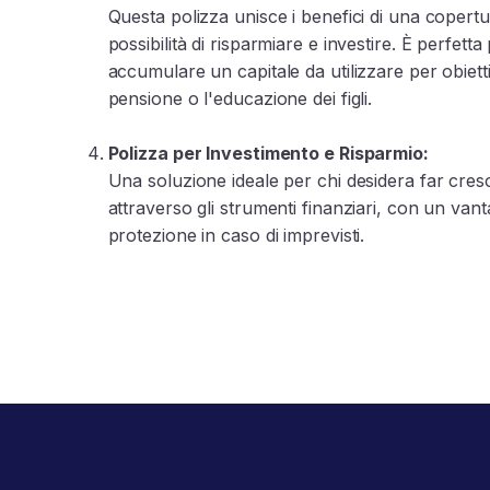
Questa polizza unisce i benefici di una copertu
possibilità di risparmiare e investire. È perfetta
accumulare un capitale da utilizzare per obietti
pensione o l'educazione dei figli.
Polizza per Investimento e Risparmio:
Una soluzione ideale per chi desidera far cresc
attraverso gli strumenti finanziari, con un vant
protezione in caso di imprevisti.