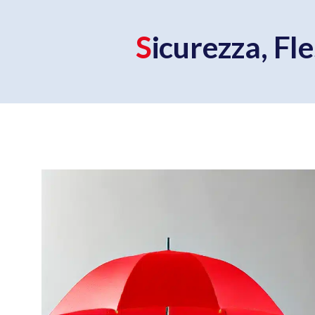
Sicurezza, Fl