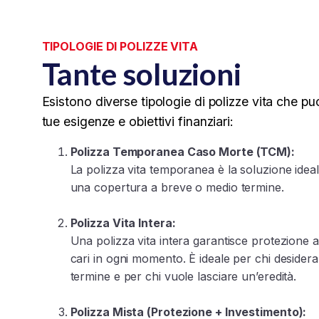
TIPOLOGIE DI POLIZZE VITA
Tante soluzioni
Esistono diverse tipologie di polizze vita che puo
tue esigenze e obiettivi finanziari:
Polizza Temporanea Caso Morte (TCM):
La polizza vita temporanea è la soluzione ideal
una copertura a breve o medio termine.
Polizza Vita Intera:
Una polizza vita intera garantisce protezione a
cari in ogni momento. È ideale per chi desider
termine e per chi vuole lasciare un’eredità.
Polizza Mista (Protezione + Investimento):