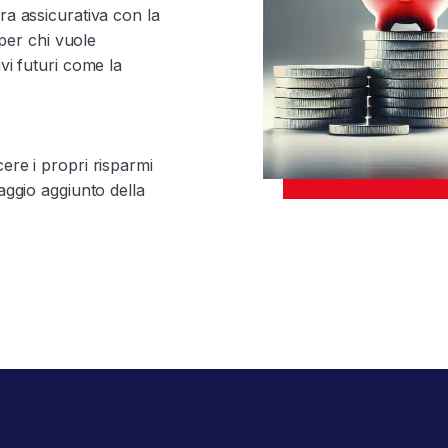
ra assicurativa con la
 per chi vuole
vi futuri come la
ere i propri risparmi
aggio aggiunto della