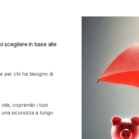
i scegliere in base alle
e per chi ha bisogno di
 vita, coprendo i tuoi
a una sicurezza a lungo