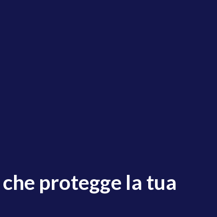
 che protegge la tua